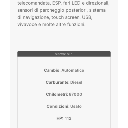
telecomandata, ESP, fari LED e direzionali,
sensori di parcheggio posteriori, sistema
di navigazione, touch screen, USB,
vivavoce e molte altre funzioni.
Marca: Mini
Cambio:
Automatico
Carburante:
Diesel
Chilometri:
87000
Condizioni:
Usato
HP:
112