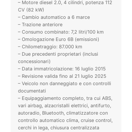
– Motore diesel 2.0, 4 cilindri, potenza 112
CV (82 kW)
– Cambio automatico a 6 marce
– Trazione anteriore
– Consumo combinato: 7,2 litri/100 km
– Omologazione Euro 6B (emissioni)
– Chilometraggio: 87.000 km
– Due precedenti proprietari (inclusi
concessionari)
– Data immatricolazione: 16 luglio 2015
– Revisione valida fino al 21 luglio 2025
– Veicolo non danneggiato e con controlli
documentati
– Equipaggiamento completo, tra cui ABS,
vari airbag, alzacristalli elettrici, antifurto,
autoradio, Bluetooth, climatizzatore con
controllo automatico clima, cruise control,
cerchi in lega, chiusura centralizzata