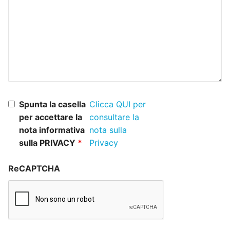
Spunta la casella
Clicca QUI per
per accettare la
consultare la
nota informativa
nota sulla
sulla PRIVACY
*
Privacy
ReCAPTCHA