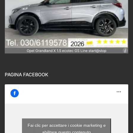
Opel Grandland X 1.5 ecotec GS Line start@stop
PAGINA FACEBOOK
Fai clic per accettare i cookie marketing e
Autocom - Brescia
abilitare questo contenuto