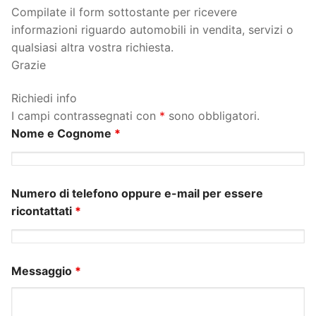
Compilate il form sottostante per ricevere
informazioni riguardo automobili in vendita, servizi o
qualsiasi altra vostra richiesta.
Grazie
Richiedi info
I campi contrassegnati con
*
sono obbligatori.
Nome e Cognome
*
Numero di telefono oppure e-mail per essere
ricontattati
*
Messaggio
*