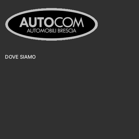
DOVE SIAMO