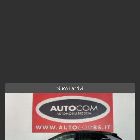
Nuovi arrivi