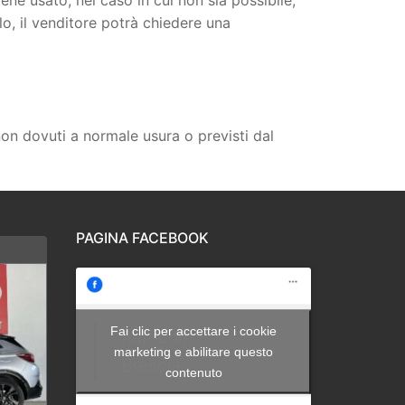
o, il venditore potrà chiedere una
 non dovuti a normale usura o previsti dal
PAGINA FACEBOOK
Fai clic per accettare i cookie
Autocom -
marketing e abilitare questo
Brescia
contenuto