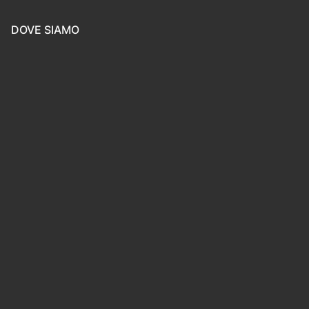
DOVE SIAMO