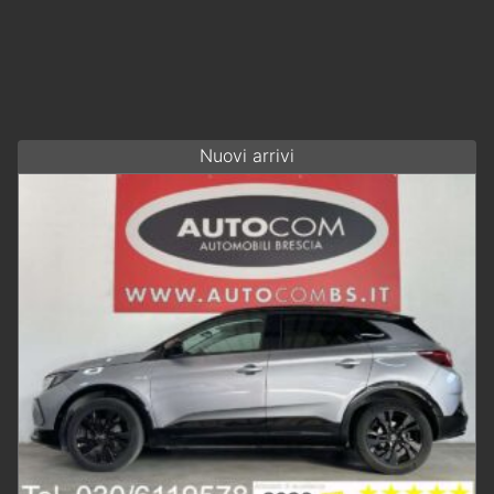
Nuovi arrivi