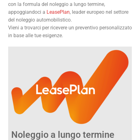
con la formula del noleggio a lungo termine,
appoggiandoci a
LeasePlan
, leader europeo nel settore
del noleggio automobilistico.
Vieni a trovarci per ricevere un preventivo personalizzato
in base alle tue esigenze.
Noleggio a lungo termine