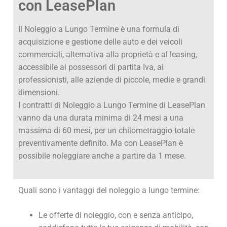
con LeasePlan
Il Noleggio a Lungo Termine è una formula di
acquisizione e gestione delle auto e dei veicoli
commerciali, alternativa alla proprietà e al leasing,
accessibile ai possessori di partita Iva, ai
professionisti, alle aziende di piccole, medie e grandi
dimensioni.
I contratti di Noleggio a Lungo Termine di LeasePlan
vanno da una durata minima di 24 mesi a una
massima di 60 mesi, per un chilometraggio totale
preventivamente definito. Ma con LeasePlan è
possibile noleggiare anche a partire da 1 mese.
Quali sono i vantaggi del noleggio a lungo termine:
Le offerte di noleggio, con e senza anticipo,