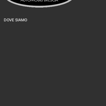
DOVE SIAMO