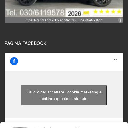
Opel Grandland X 1.5 ecotec GS Line start@stop
PAGINA FACEBOOK
Fai clic per accettare i cookie marketing e
Autocom - Brescia
abilitare questo contenuto