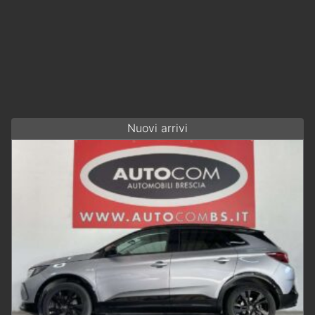
Nuovi arrivi