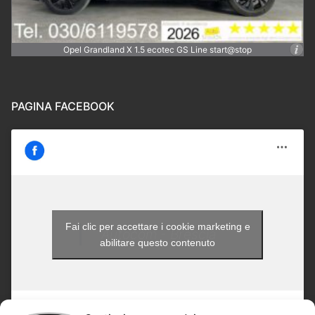
Opel Grandland X 1.5 ecotec GS Line start@stop
PAGINA FACEBOOK
Fai clic per accettare i cookie marketing e
Autocom - Brescia
abilitare questo contenuto