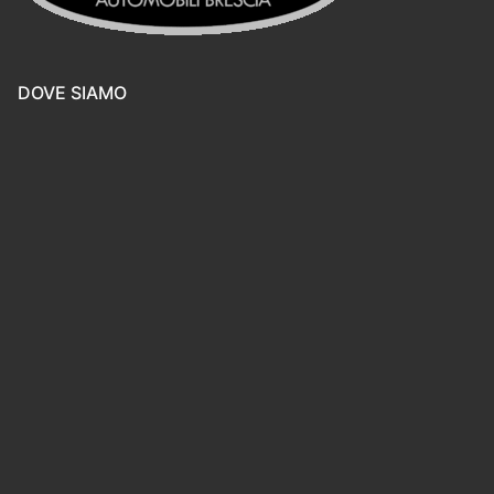
DOVE SIAMO