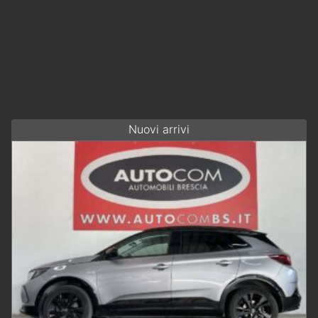
Nuovi arrivi