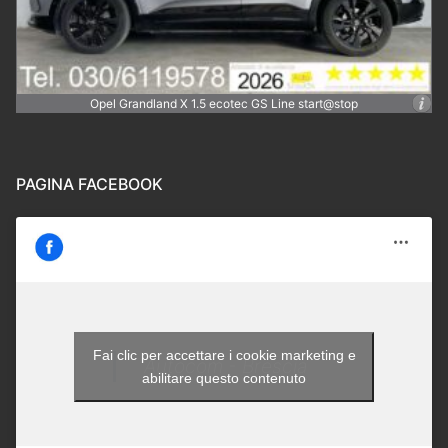
Opel Grandland X 1.5 ecotec GS Line start@stop
PAGINA FACEBOOK
Fai clic per accettare i cookie marketing e
Autocom - Brescia
abilitare questo contenuto