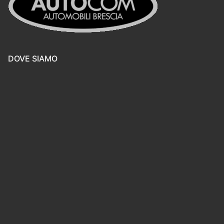
DOVE SIAMO