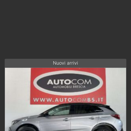
Nuovi arrivi