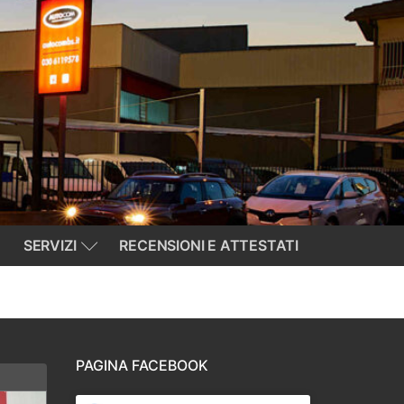
SERVIZI
RECENSIONI E ATTESTATI
PAGINA FACEBOOK