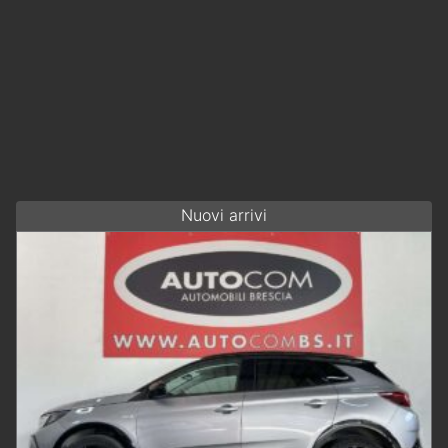
Nuovi arrivi