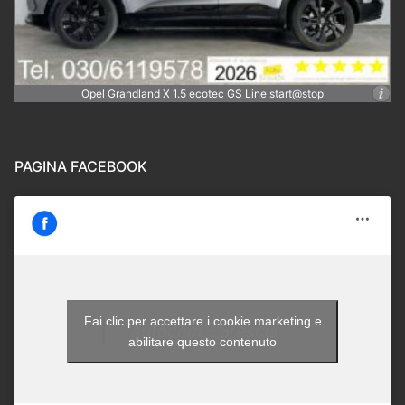
Opel Grandland X 1.5 ecotec GS Line start@stop
PAGINA FACEBOOK
Fai clic per accettare i cookie marketing e
Autocom - Brescia
abilitare questo contenuto