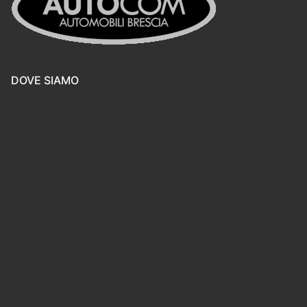
DOVE SIAMO