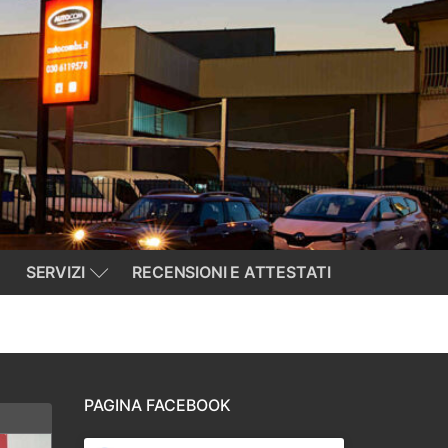
SERVIZI
RECENSIONI E ATTESTATI
PAGINA FACEBOOK