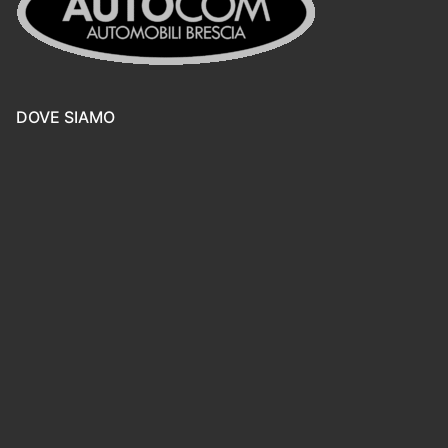
DOVE SIAMO