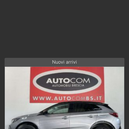
Nuovi arrivi