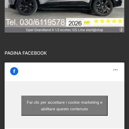
Opel Grandland X 1.5 ecotec GS Line start@stop
PAGINA FACEBOOK
Fai clic per accettare i cookie marketing e
Autocom - Brescia
abilitare questo contenuto