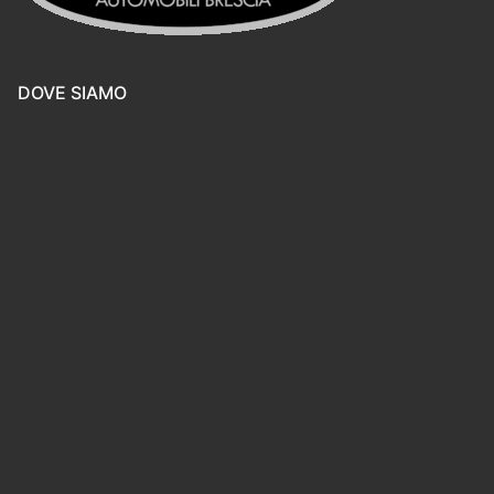
DOVE SIAMO