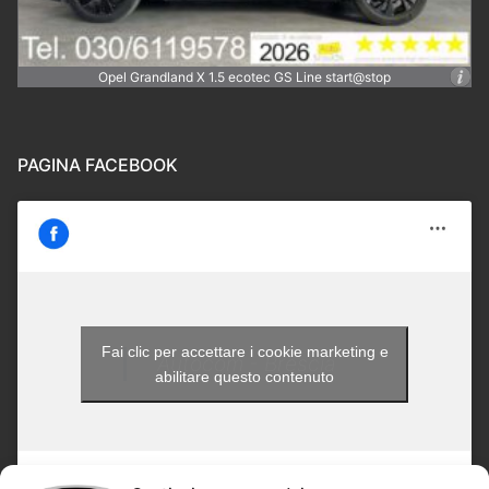
Opel Grandland X 1.5 ecotec GS Line start@stop
PAGINA FACEBOOK
Fai clic per accettare i cookie marketing e
Autocom - Brescia
abilitare questo contenuto