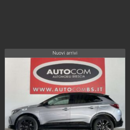
Nuovi arrivi