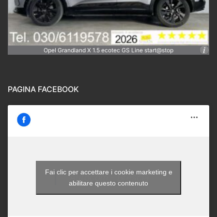
Opel Grandland X 1.5 ecotec GS Line start@stop
PAGINA FACEBOOK
Fai clic per accettare i cookie marketing e
Autocom - Brescia
abilitare questo contenuto