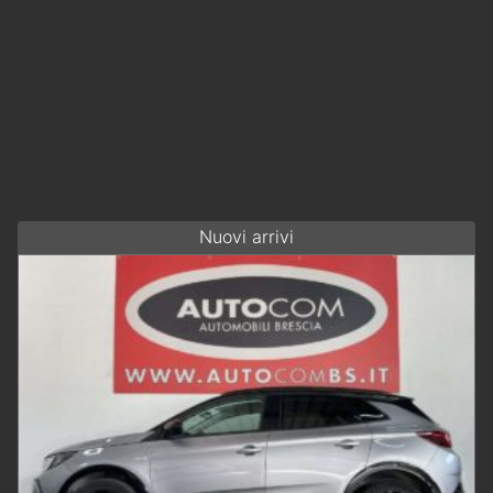
Nuovi arrivi