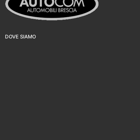
DOVE SIAMO