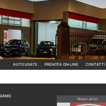
AUTO USATE
PRENOTA ON-LINE
CONTATTI
SIAMO
Nuovi arrivi