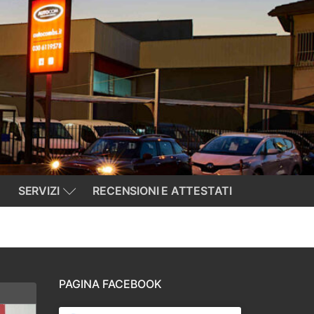
SERVIZI
RECENSIONI E ATTESTATI
PAGINA FACEBOOK