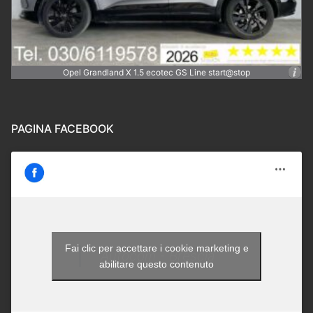
Opel Grandland X 1.5 ecotec GS Line start@stop
PAGINA FACEBOOK
Fai clic per accettare i cookie marketing e
Autocom - Brescia
abilitare questo contenuto