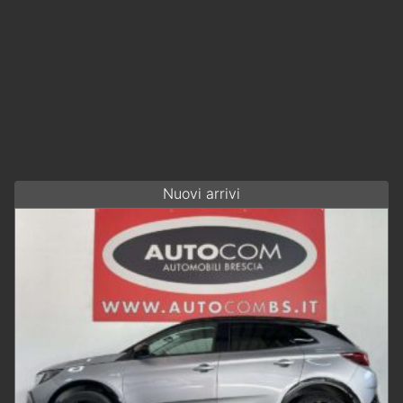
Nuovi arrivi