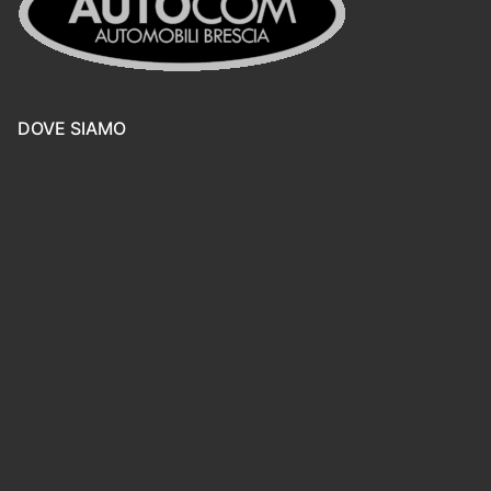
DOVE SIAMO