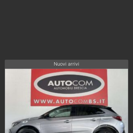
Nuovi arrivi