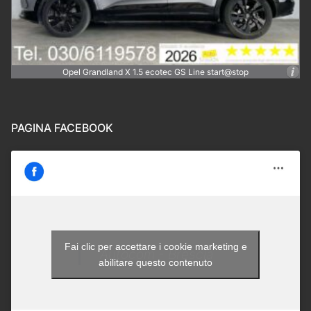
Opel Grandland X 1.5 ecotec GS Line start@stop
PAGINA FACEBOOK
Fai clic per accettare i cookie marketing e
Autocom - Brescia
abilitare questo contenuto