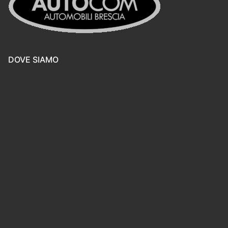
DOVE SIAMO