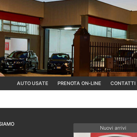
AUTO USATE
PRENOTA ON-LINE
CONTATTI
SIAMO
Nuovi arrivi