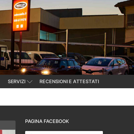
SERVIZI
RECENSIONI E ATTESTATI
PAGINA FACEBOOK