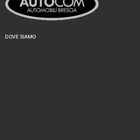
DOVE SIAMO