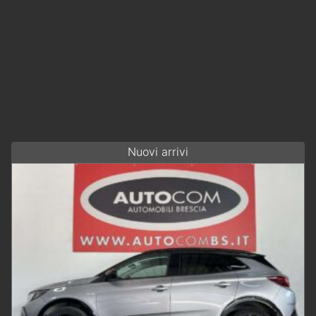
Nuovi arrivi