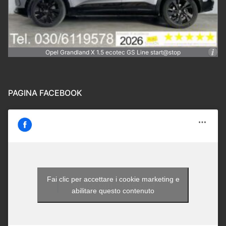
Opel Grandland X 1.5 ecotec GS Line start@stop
PAGINA FACEBOOK
Fai clic per accettare i cookie marketing e
Autocom - Brescia
abilitare questo contenuto