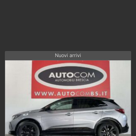
Nuovi arrivi