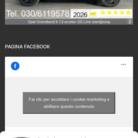
Opel Grandland X 1.5 ecotec GS Line start@stop
PAGINA FACEBOOK
Fai clic per accettare i cookie marketing e
Autocom - Brescia
abilitare questo contenuto