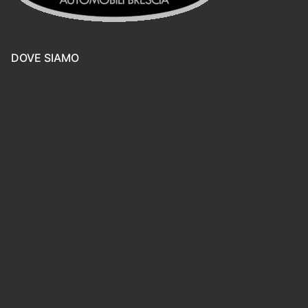
DOVE SIAMO