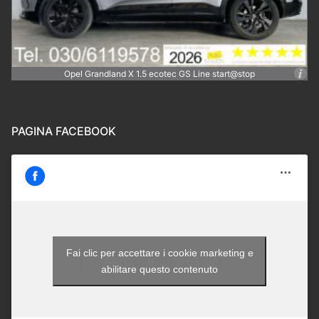
Opel Grandland X 1.5 ecotec GS Line start@stop
PAGINA FACEBOOK
Fai clic per accettare i cookie marketing e
Autocom - Brescia
abilitare questo contenuto