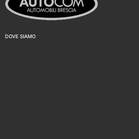
DOVE SIAMO