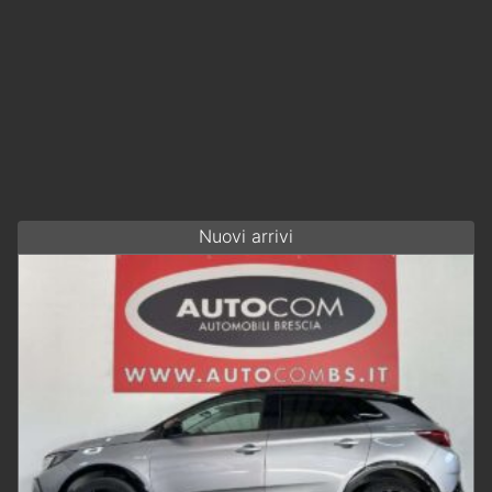
Nuovi arrivi