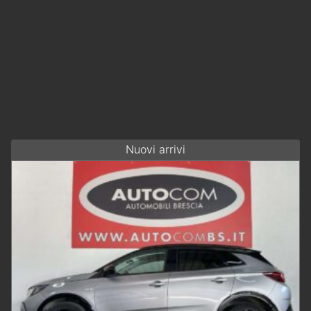
Nuovi arrivi