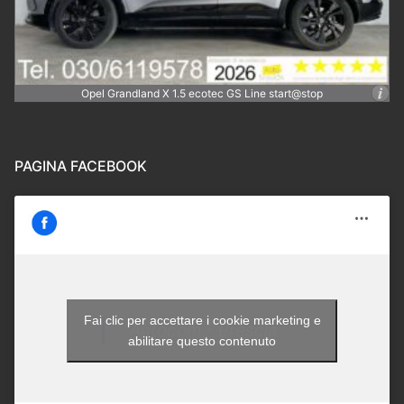
Opel Grandland X 1.5 ecotec GS Line start@stop
PAGINA FACEBOOK
Fai clic per accettare i cookie marketing e
Autocom - Brescia
abilitare questo contenuto