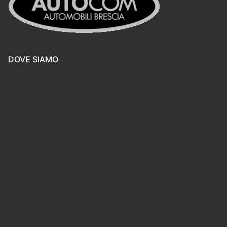
DOVE SIAMO