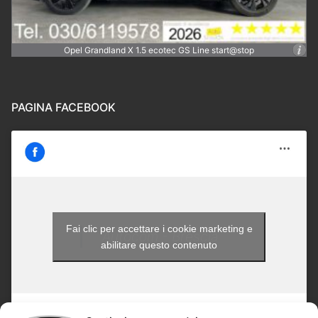
Opel Grandland X 1.5 ecotec GS Line start@stop
PAGINA FACEBOOK
Fai clic per accettare i cookie marketing e
Autocom - Brescia
abilitare questo contenuto