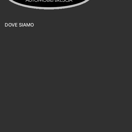
DOVE SIAMO