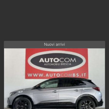
Nuovi arrivi