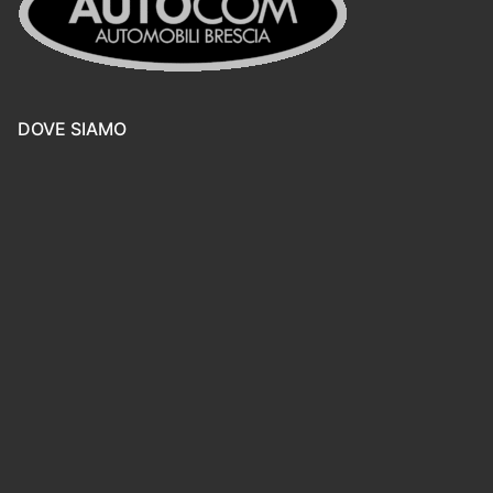
DOVE SIAMO