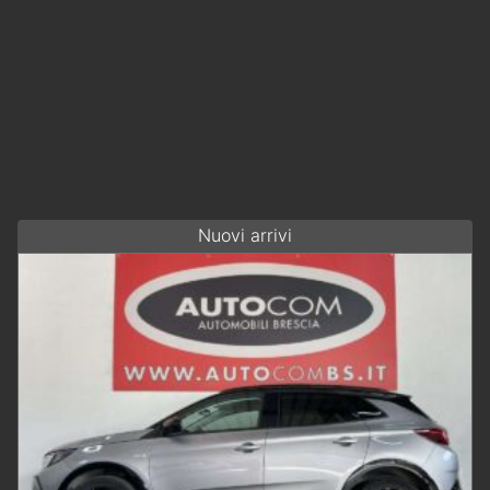
Nuovi arrivi