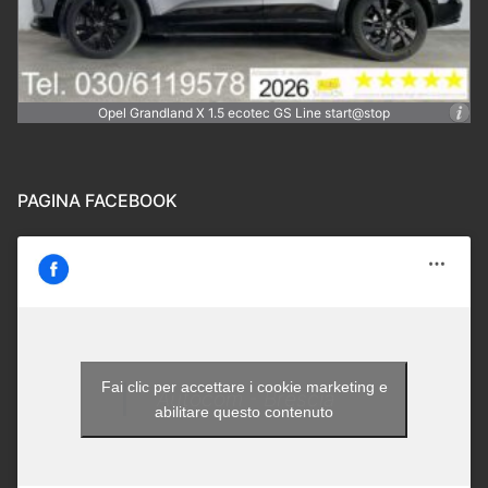
Opel Grandland X 1.5 ecotec GS Line start@stop
PAGINA FACEBOOK
Fai clic per accettare i cookie marketing e
Autocom - Brescia
abilitare questo contenuto