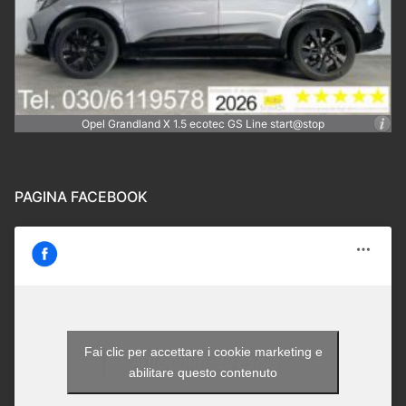
Opel Grandland X 1.5 ecotec GS Line start@stop
PAGINA FACEBOOK
Fai clic per accettare i cookie marketing e
Autocom - Brescia
abilitare questo contenuto