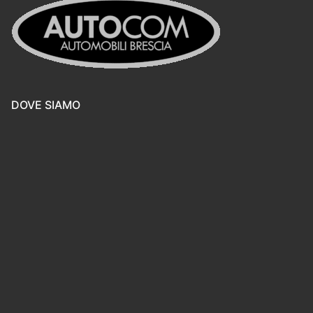
DOVE SIAMO