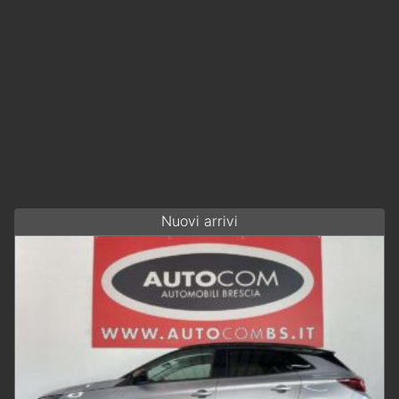
Nuovi arrivi