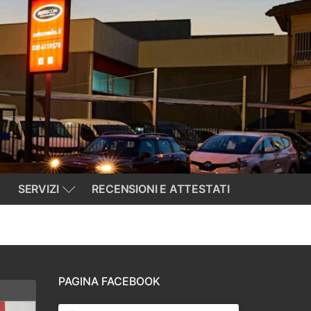
SERVIZI
RECENSIONI E ATTESTATI
PAGINA FACEBOOK