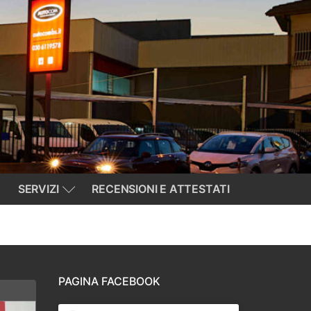
SERVIZI
RECENSIONI E ATTESTATI
PAGINA FACEBOOK