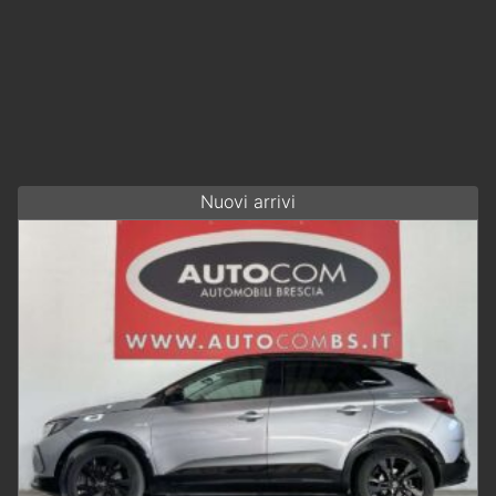
Nuovi arrivi