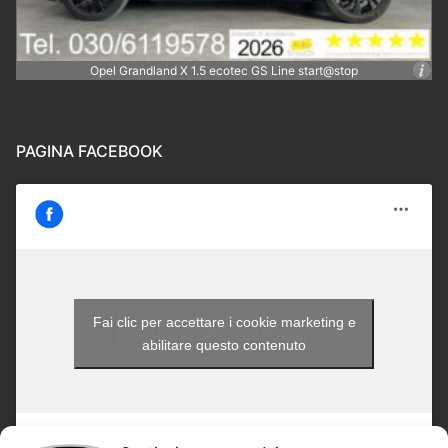
Opel Grandland X 1.5 ecotec GS Line start@stop
PAGINA FACEBOOK
Fai clic per accettare i cookie marketing e
Autocom - Brescia
abilitare questo contenuto