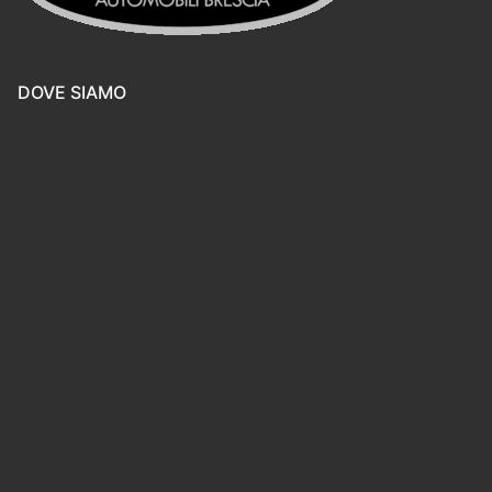
DOVE SIAMO