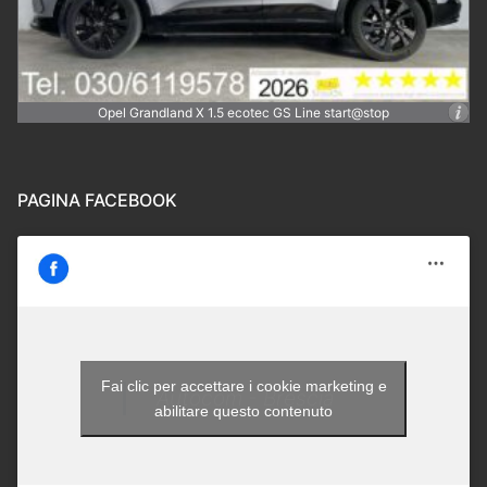
Opel Grandland X 1.5 ecotec GS Line start@stop
PAGINA FACEBOOK
Fai clic per accettare i cookie marketing e
Autocom - Brescia
abilitare questo contenuto