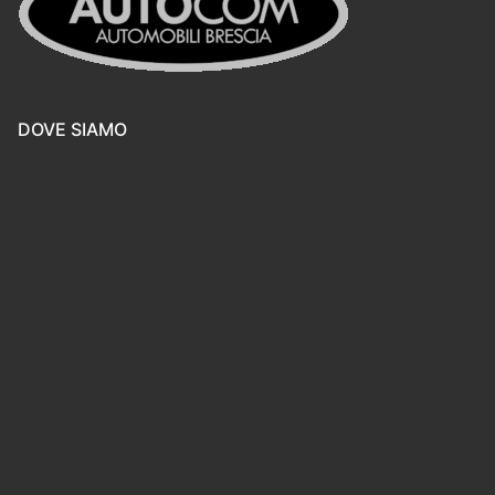
DOVE SIAMO