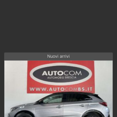
Nuovi arrivi