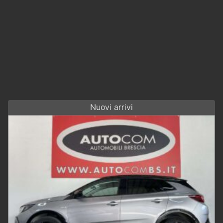
Nuovi arrivi