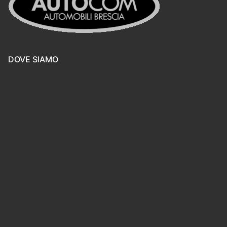
DOVE SIAMO