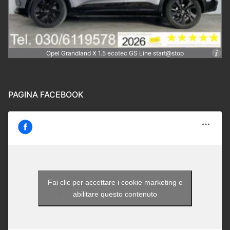
Opel Grandland X 1.5 ecotec GS Line start@stop
PAGINA FACEBOOK
Fai clic per accettare i cookie marketing e
Autocom - Brescia
abilitare questo contenuto