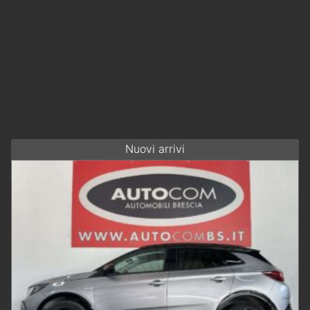
Nuovi arrivi