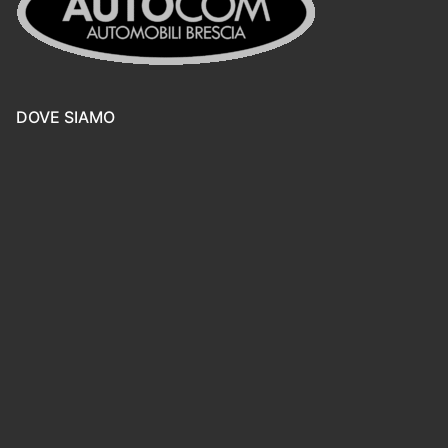
DOVE SIAMO