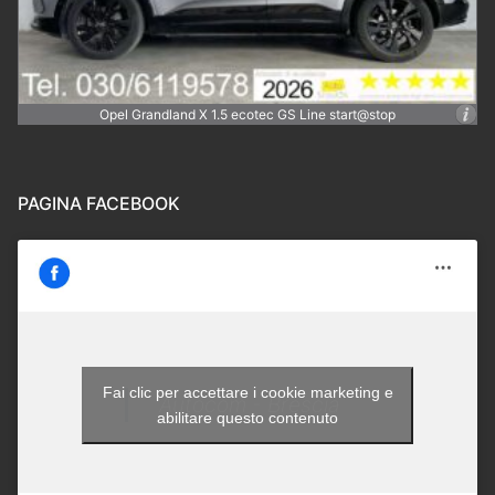
Opel Grandland X 1.5 ecotec GS Line start@stop
PAGINA FACEBOOK
Fai clic per accettare i cookie marketing e
Autocom - Brescia
abilitare questo contenuto