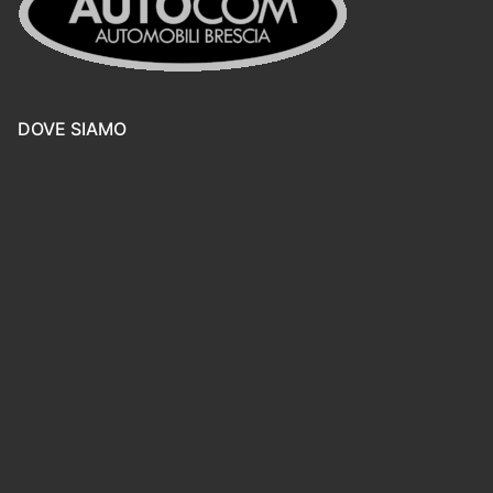
DOVE SIAMO