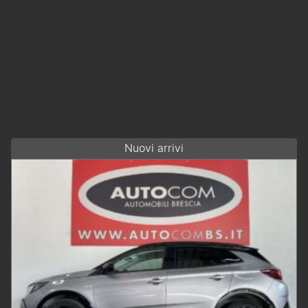
Nuovi arrivi