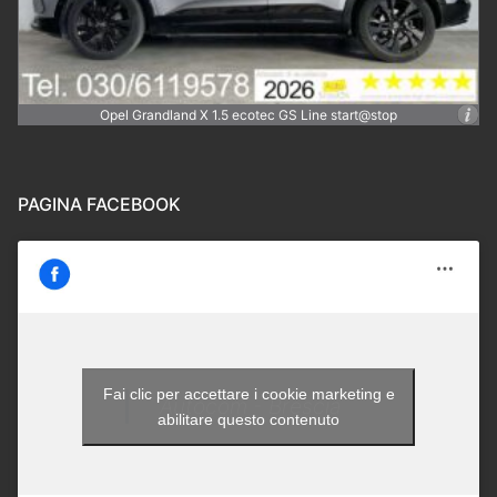
Opel Grandland X 1.5 ecotec GS Line start@stop
PAGINA FACEBOOK
Fai clic per accettare i cookie marketing e
Autocom - Brescia
abilitare questo contenuto