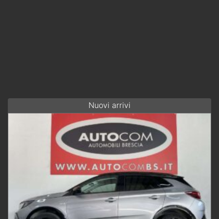
Nuovi arrivi