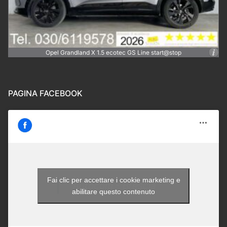
Opel Grandland X 1.5 ecotec GS Line start@stop
PAGINA FACEBOOK
Fai clic per accettare i cookie marketing e
Autocom - Brescia
abilitare questo contenuto