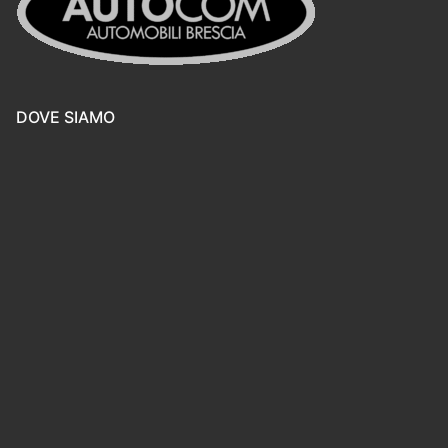
DOVE SIAMO