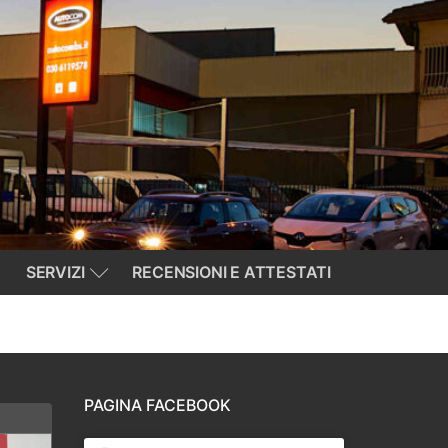
SERVIZI
RECENSIONI E ATTESTATI
PAGINA FACEBOOK