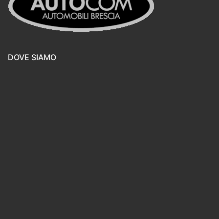
DOVE SIAMO