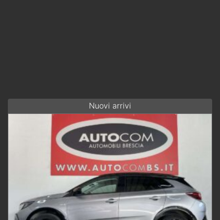
Nuovi arrivi