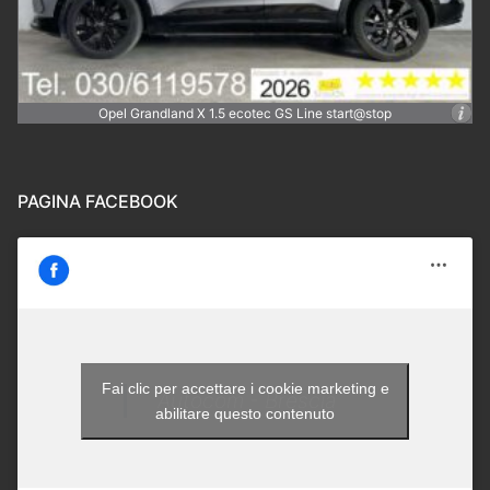
Opel Grandland X 1.5 ecotec GS Line start@stop
PAGINA FACEBOOK
Fai clic per accettare i cookie marketing e
Autocom - Brescia
abilitare questo contenuto