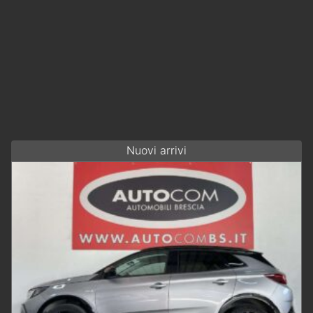
Nuovi arrivi