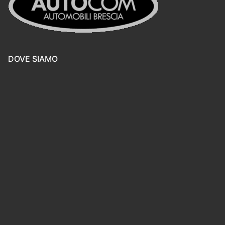
DOVE SIAMO