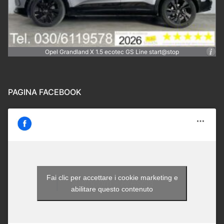
Opel Grandland X 1.5 ecotec GS Line start@stop
PAGINA FACEBOOK
Fai clic per accettare i cookie marketing e
Autocom - Brescia
abilitare questo contenuto