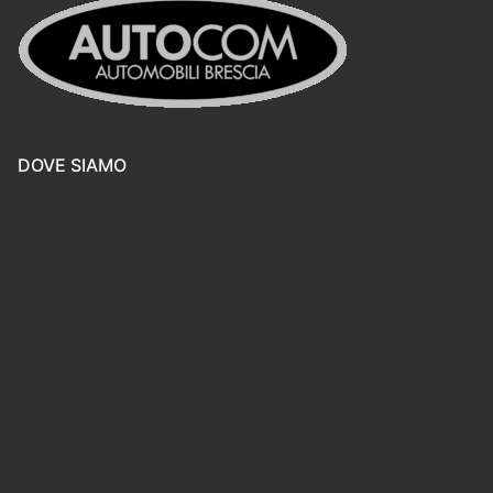
DOVE SIAMO