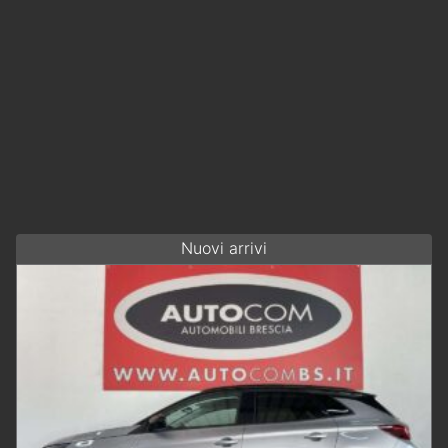
Nuovi arrivi