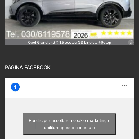
Opel Grandland X 1.5 ecotec GS Line start@stop
PAGINA FACEBOOK
Fai clic per accettare i cookie marketing e
Autocom - Brescia
abilitare questo contenuto